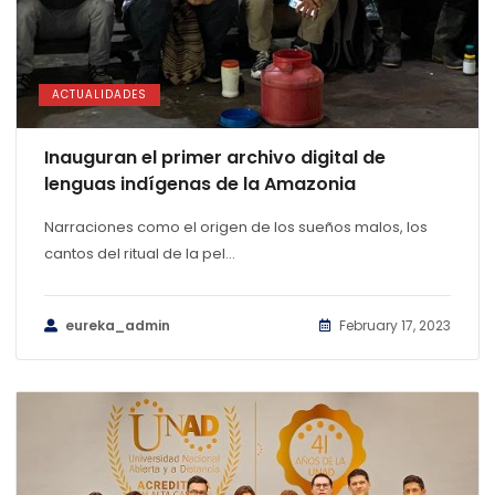
ACTUALIDADES
Inauguran el primer archivo digital de
lenguas indígenas de la Amazonia
Narraciones como el origen de los sueños malos, los
cantos del ritual de la pel...
eureka_admin
February 17, 2023