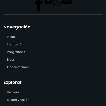
Navegación
Inicio
Institución
Programas
Blog
Contáctanos
Explorar
Historia
Misión y Visión