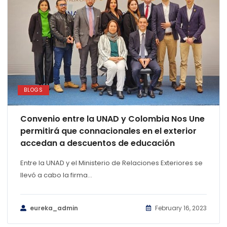
BLOGS
Convenio entre la UNAD y Colombia Nos Une
permitirá que connacionales en el exterior
accedan a descuentos de educación
Entre la UNAD y el Ministerio de Relaciones Exteriores se
llevó a cabo la firma...
eureka_admin
February 16, 2023