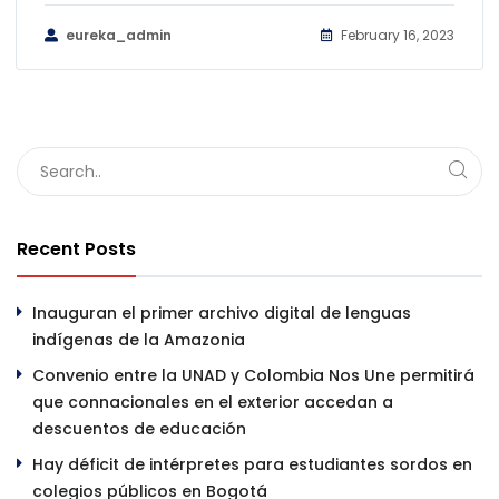
eureka_admin
February 16, 2023
Recent Posts
Inauguran el primer archivo digital de lenguas
indígenas de la Amazonia
Convenio entre la UNAD y Colombia Nos Une permitirá
que connacionales en el exterior accedan a
descuentos de educación
Hay déficit de intérpretes para estudiantes sordos en
colegios públicos en Bogotá