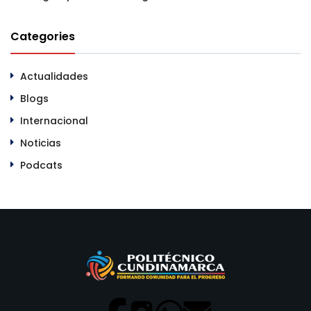
Categories
Actualidades
Blogs
Internacional
Noticias
Podcats