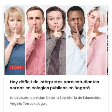
BLOGS
Hay déficit de intérpretes para estudiantes
sordos en colegios públicos en Bogotá
La directora de inclusión de la Secretaría de Educación,
Virginia Torres asegur...