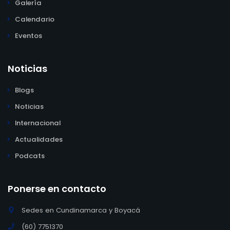
Galería
Calendario
Eventos
Noticias
Blogs
Noticias
Internacional
Actualidades
Podcats
Ponerse en contacto
Sedes en Cundinamarca y Boyacá
(60) 7751370