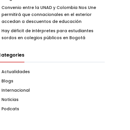
Convenio entre la UNAD y Colombia Nos Une
permitirá que connacionales en el exterior
accedan a descuentos de educación
Hay déficit de intérpretes para estudiantes
sordos en colegios públicos en Bogotá
Categories
Actualidades
Blogs
Internacional
Noticias
Podcats