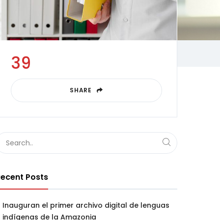
39
SHARE
ecent Posts
Inauguran el primer archivo digital de lenguas
indígenas de la Amazonia