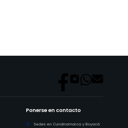
Ponerse en contacto
Sedes en Cundinamarca y Boyacá