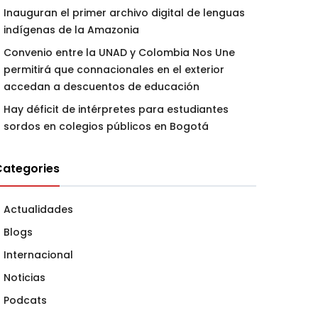
Inauguran el primer archivo digital de lenguas
indígenas de la Amazonia
Convenio entre la UNAD y Colombia Nos Une
permitirá que connacionales en el exterior
accedan a descuentos de educación
Hay déficit de intérpretes para estudiantes
sordos en colegios públicos en Bogotá
Categories
Actualidades
Blogs
Internacional
Noticias
Podcats