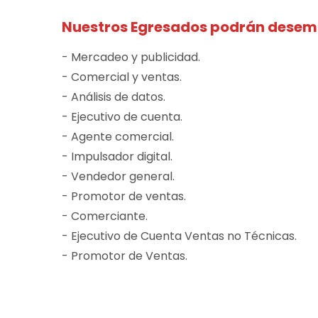
Nuestros Egresados podrán dese
- Mercadeo y publicidad.
- Comercial y ventas.
- Análisis de datos.
- Ejecutivo de cuenta.
- Agente comercial.
- Impulsador digital.
- Vendedor general.
- Promotor de ventas.
- Comerciante.
- Ejecutivo de Cuenta Ventas no Técnicas.
- Promotor de Ventas.