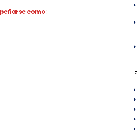
mpeñarse como: