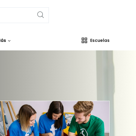
ás
Escuelas