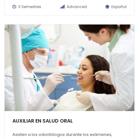
3 Semestres
Advanced
Español
AUXILIAR EN SALUD ORAL
Asisten a los odontólogos durante los exámenes,