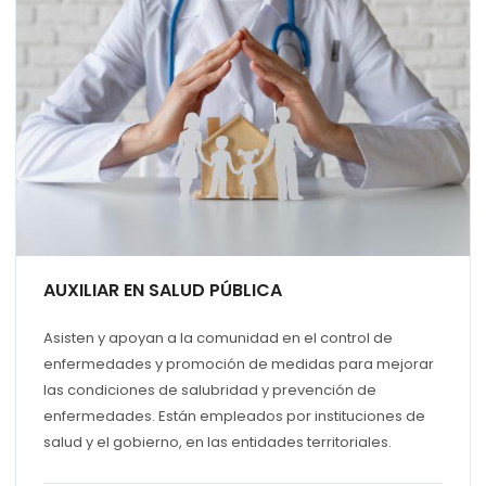
AUXILIAR EN SALUD PÚBLICA
Asisten y apoyan a la comunidad en el control de
enfermedades y promoción de medidas para mejorar
las condiciones de salubridad y prevención de
enfermedades. Están empleados por instituciones de
salud y el gobierno, en las entidades territoriales.