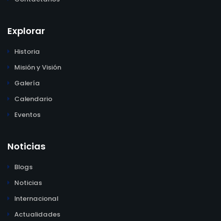
Explorar
Historia
Misión y Visión
Galería
Calendario
Eventos
Noticias
Blogs
Noticias
Internacional
Actualidades