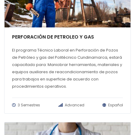
PERFORACIÓN DE PETROLEO Y GAS
El programa Técnico Laboral en Perforación de Pozos
de Petróleo y gas del Politécnico Cundinamarca, estará
capacitado para: Maniobrar herramientas, materiales y
equipos auxiliares de reacondicionamiento de pozos
para trabajos en superficie de acuerdo con
procedimientos operativos.
3 Semestres
Advanced
Español