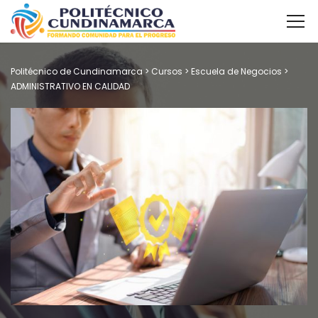
Politécnico de Cundinamarca
>
Cursos
>
Escuela de Negocios
>
ADMINISTRATIVO EN CALIDAD