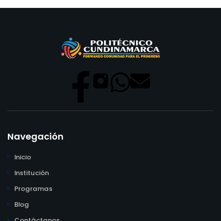
Navegación
Inicio
Institución
Programas
Blog
Contáctanos