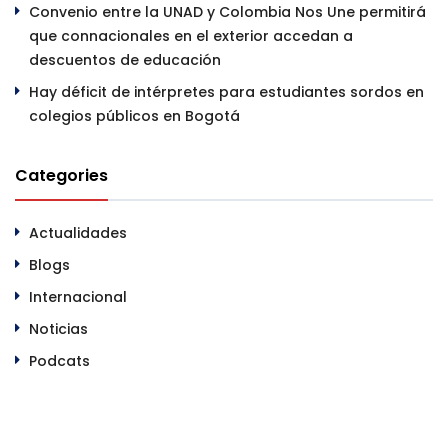
Convenio entre la UNAD y Colombia Nos Une permitirá
que connacionales en el exterior accedan a
descuentos de educación
Hay déficit de intérpretes para estudiantes sordos en
colegios públicos en Bogotá
Categories
Actualidades
Blogs
Internacional
Noticias
Podcats