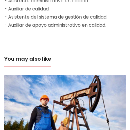
- Asistente administrativo en calidad.
- Auxiliar de calidad.
- Asistente del sistema de gestión de calidad.
- Auxiliar de apoyo administrativo en calidad.
You may also like