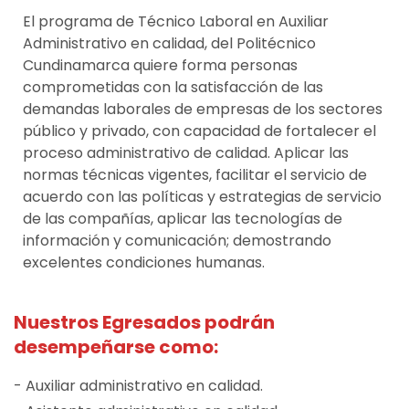
El programa de Técnico Laboral en Auxiliar
Administrativo en calidad, del Politécnico
Cundinamarca quiere forma personas
comprometidas con la satisfacción de las
demandas laborales de empresas de los sectores
público y privado, con capacidad de fortalecer el
proceso administrativo de calidad. Aplicar las
normas técnicas vigentes, facilitar el servicio de
acuerdo con las políticas y estrategias de servicio
de las compañías, aplicar las tecnologías de
información y comunicación; demostrando
excelentes condiciones humanas.
Nuestros Egresados podrán
desempeñarse como:
- Auxiliar administrativo en calidad.