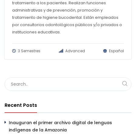
tratamiento a los pacientes. Realizan funciones
administrativas y de prevención, promoción y
tratamiento de higiene bucodental. Están empleados
por consultorios odontológicos públicos y/o privados o
instituciones educativas.
3 Semestres
Advanced
Español
Recent Posts
Inauguran el primer archivo digital de lenguas
indígenas de la Amazonia