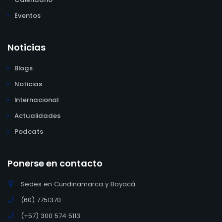
Eventos
Noticias
Blogs
Noticias
Internacional
Actualidades
Podcats
Ponerse en contacto
Sedes en Cundinamarca y Boyacá
(60) 7751370
(+57) 300 574 5113