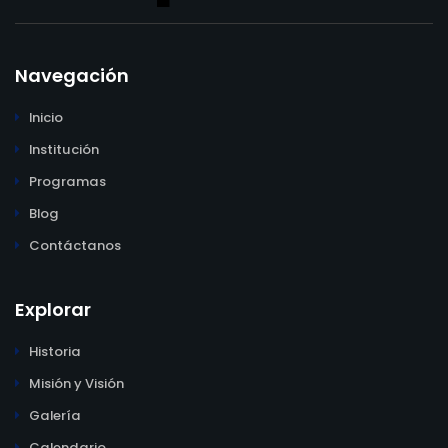
Navegación
Inicio
Institución
Programas
Blog
Contáctanos
Explorar
Historia
Misión y Visión
Galería
Calendario