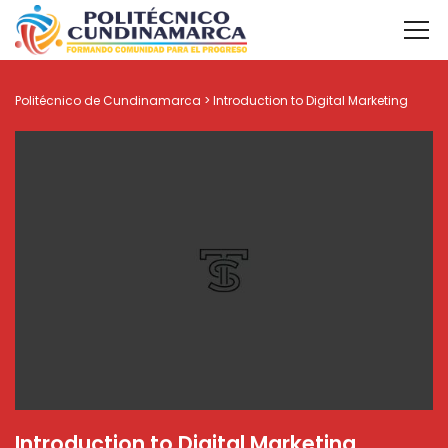
Politécnico de Cundinamarca
>
Introduction to Digital Marketing
Introduction to Digital Marketing