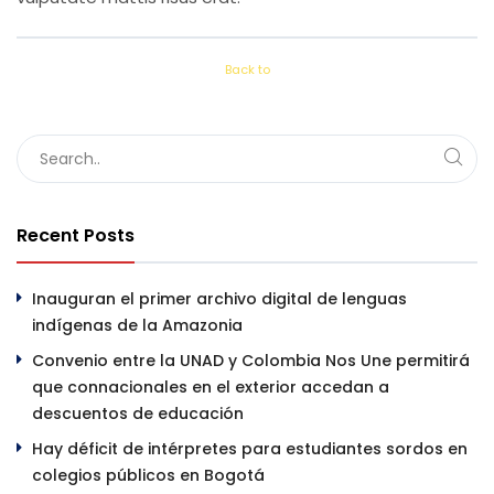
Back to
Recent Posts
Inauguran el primer archivo digital de lenguas
indígenas de la Amazonia
Convenio entre la UNAD y Colombia Nos Une permitirá
que connacionales en el exterior accedan a
descuentos de educación
Hay déficit de intérpretes para estudiantes sordos en
colegios públicos en Bogotá