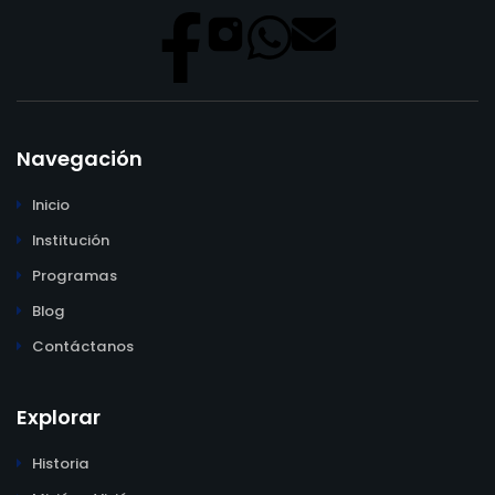
Navegación
Inicio
Institución
Programas
Blog
Contáctanos
Explorar
Historia