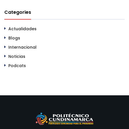
Categories
Actualidades
Blogs
Internacional
Noticias
Podcats