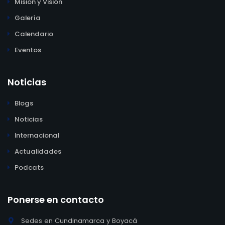
Misión y Visión
Galería
Calendario
Eventos
Noticias
Blogs
Noticias
Internacional
Actualidades
Podcats
Ponerse en contacto
Sedes en Cundinamarca y Boyacá