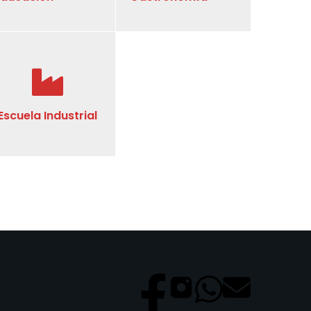
Escuela Industrial