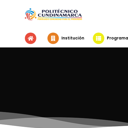
Institución
Programa