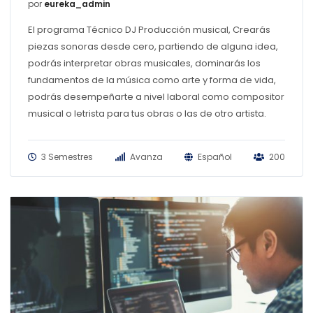
por
eureka_admin
El programa Técnico DJ Producción musical, Crearás
piezas sonoras desde cero, partiendo de alguna idea,
podrás interpretar obras musicales, dominarás los
fundamentos de la música como arte y forma de vida,
podrás desempeñarte a nivel laboral como compositor
musical o letrista para tus obras o las de otro artista.
3 Semestres
Avanza
Español
200