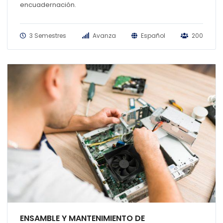
encuadernación.
3 Semestres
Avanza
Español
200
ENSAMBLE Y MANTENIMIENTO DE