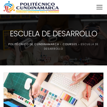
ESCUELA DE DESARROLLO
POLITÉCNICO DE CUNDINAMARCA
>
COURSES
>
ESCUELA DE
DESARROLLO