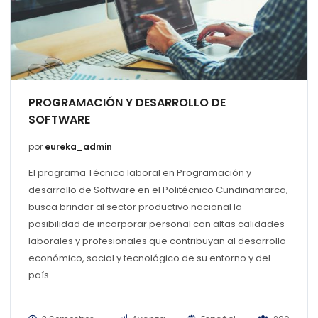
PROGRAMACIÓN Y DESARROLLO DE
SOFTWARE
por
eureka_admin
El programa Técnico laboral en Programación y
desarrollo de Software en el Politécnico Cundinamarca,
busca brindar al sector productivo nacional la
posibilidad de incorporar personal con altas calidades
laborales y profesionales que contribuyan al desarrollo
económico, social y tecnológico de su entorno y del
país.