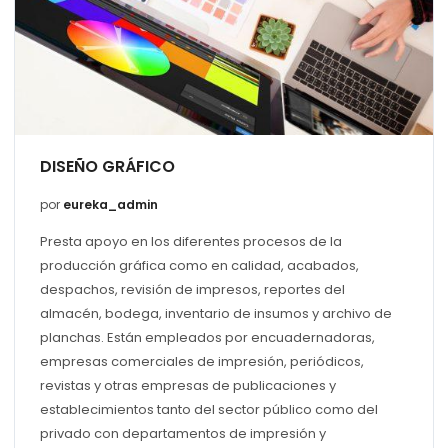
DISEÑO GRÁFICO
por
eureka_admin
Presta apoyo en los diferentes procesos de la
producción gráfica como en calidad, acabados,
despachos, revisión de impresos, reportes del
almacén, bodega, inventario de insumos y archivo de
planchas. Están empleados por encuadernadoras,
empresas comerciales de impresión, periódicos,
revistas y otras empresas de publicaciones y
establecimientos tanto del sector público como del
privado con departamentos de impresión y