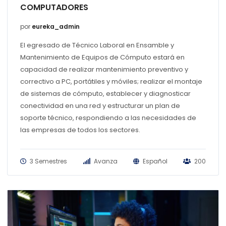
COMPUTADORES
por
eureka_admin
El egresado de Técnico Laboral en Ensamble y
Mantenimiento de Equipos de Cómputo estará en
capacidad de realizar mantenimiento preventivo y
correctivo a PC, portátiles y móviles; realizar el montaje
de sistemas de cómputo, establecer y diagnosticar
conectividad en una red y estructurar un plan de
soporte técnico, respondiendo a las necesidades de
las empresas de todos los sectores.
3 Semestres
Avanza
Español
200