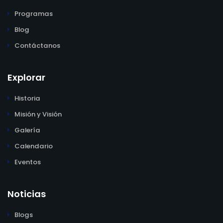
Programas
Blog
Contáctanos
Explorar
Historia
Misión y Visión
Galería
Calendario
Eventos
Noticias
Blogs