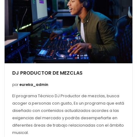
DJ PRODUCTOR DE MEZCLAS
por
eureka_admin
El programa Técnico DJ Productor de mezclas, busca
acoger a personas con gusto, Es un programa que está
diseñado con contenidos actualizados acordes a las
exigencias del mercado y podrás desempeñarte en
diferentes áreas de trabajo relacionadas con el ámbito
musical.