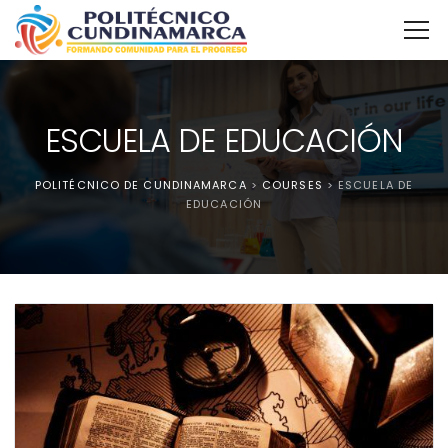
ESCUELA DE EDUCACIÓN
POLITÉCNICO DE CUNDINAMARCA
>
COURSES
>
ESCUELA DE
EDUCACIÓN