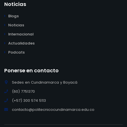
Noticias
Blogs
Noticias
Internacional
Actualidades
Podcats
Ponerse en contacto
Sedes en Cundinamarca y Boyacá
(60) 7751370
(+57) 300 574 5113
contacto@politecnicocundinamarca.edu.co