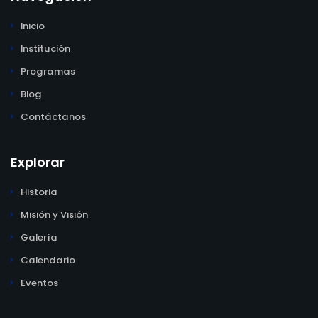
Inicio
Institución
Programas
Blog
Contáctanos
Explorar
Historia
Misión y Visión
Galería
Calendario
Eventos