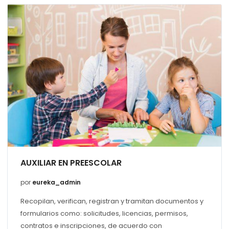
AUXILIAR EN PREESCOLAR
por
eureka_admin
Recopilan, verifican, registran y tramitan documentos y
formularios como: solicitudes, licencias, permisos,
contratos e inscripciones, de acuerdo con