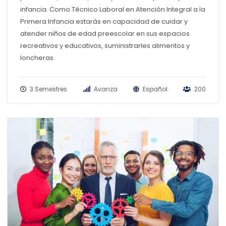
infancia. Como Técnico Laboral en Atención Integral a la
Primera Infancia estarás en capacidad de cuidar y
atender niños de edad preescolar en sus espacios
recreativos y educativos, suministrarles alimentos y
loncheras.
3 Semestres
Avanza
Español
200