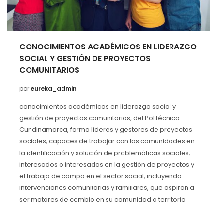
CONOCIMIENTOS ACADÉMICOS EN LIDERAZGO
SOCIAL Y GESTIÓN DE PROYECTOS
COMUNITARIOS
por
eureka_admin
conocimientos académicos en liderazgo social y
gestión de proyectos comunitarios, del Politécnico
Cundinamarca, forma líderes y gestores de proyectos
sociales, capaces de trabajar con las comunidades en
la identificación y solución de problemáticas sociales,
interesados o interesadas en la gestión de proyectos y
el trabajo de campo en el sector social, incluyendo
intervenciones comunitarias y familiares, que aspiran a
ser motores de cambio en su comunidad o territorio.