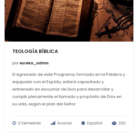
TEOLOGÍA BÍBLICA
por
eureka_admin
El egresado de este Programa, formado en la Palabra y
equipado con el Espíritu, estará capacitado y
entrenado en escuchar de Dios para desarrollar y
cumplir plenamente el llamado y propósito de Dios en
su vida, según el plan del Señor.
3 Semestres
Avanza
Español
200