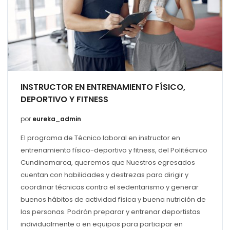
INSTRUCTOR EN ENTRENAMIENTO FÍSICO,
DEPORTIVO Y FITNESS
por
eureka_admin
El programa de Técnico laboral en instructor en
entrenamiento físico-deportivo y fitness, del Politécnico
Cundinamarca, queremos que Nuestros egresados
cuentan con habilidades y destrezas para dirigir y
coordinar técnicas contra el sedentarismo y generar
buenos hábitos de actividad física y buena nutrición de
las personas. Podrán preparar y entrenar deportistas
individualmente o en equipos para participar en