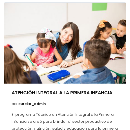
ATENCIÓN INTEGRAL A LA PRIMERA INFANCIA
por
eureka_admin
El programa Técnico en Atención Integral a la Primera
Infancia se creó para brindar al sector productivo de
protección, nutrición, salud y educación para la primera