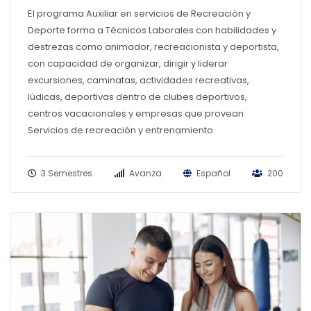
El programa Auxiliar en servicios de Recreación y
Deporte forma a Técnicos Laborales con habilidades y
destrezas como animador, recreacionista y deportista,
con capacidad de organizar, dirigir y liderar
excursiones, caminatas, actividades recreativas,
lúdicas, deportivas dentro de clubes deportivos,
centros vacacionales y empresas que provean
Servicios de recreación y entrenamiento.
3 Semestres
Avanza
Español
200