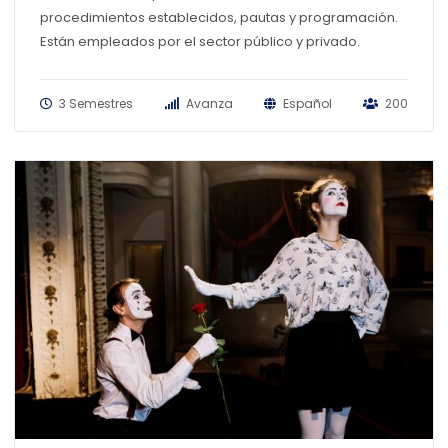
procedimientos establecidos, pautas y programación.
Están empleados por el sector público y privado.
3 Semestres
Avanza
Español
200