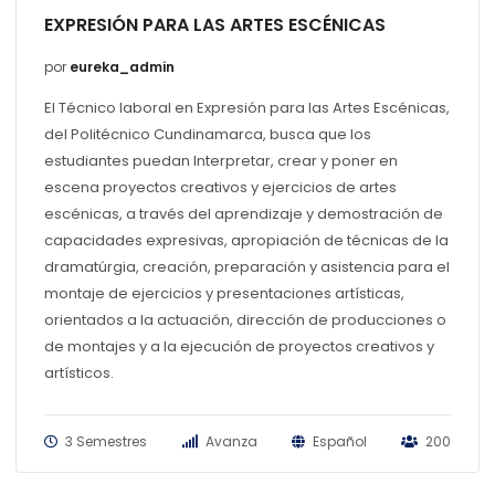
EXPRESIÓN PARA LAS ARTES ESCÉNICAS
por
eureka_admin
El Técnico laboral en Expresión para las Artes Escénicas,
del Politécnico Cundinamarca, busca que los
estudiantes puedan Interpretar, crear y poner en
escena proyectos creativos y ejercicios de artes
escénicas, a través del aprendizaje y demostración de
capacidades expresivas, apropiación de técnicas de la
dramatúrgia, creación, preparación y asistencia para el
montaje de ejercicios y presentaciones artísticas,
orientados a la actuación, dirección de producciones o
de montajes y a la ejecución de proyectos creativos y
artísticos.
3 Semestres
Avanza
Español
200