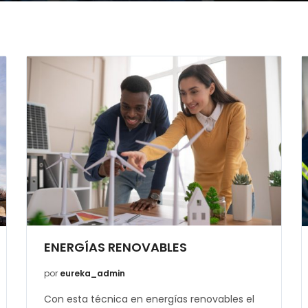
ENERGÍAS RENOVABLES
por
eureka_admin
Con esta técnica en energías renovables el