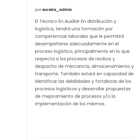
por
eureka_admin
El Técnico En Auxiliar En distribución y
logística, tendrá una formación por
competencias laborales que le permitirá
desempeñarse adecuadamente en el
proceso logístico, principalmente en lo que
respecta a los procesos de recibos y
despacho de mercancía, almacenamiento y
transporte. También estará en capacidad de
identificar las debilidades y fortalezas de los
procesos logísticos y desarrollar propuestas
de mejoramiento de procesos y/o la
implementación de los mismos.