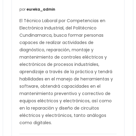
por
eureka_admin
El Técnico Laboral por Competencias en
Electrónica Industrial, del Politécnico
Cundinamarca, busca formar personas
capaces de realizar actividades de
diagnóstico, reparación, montaje y
mantenimiento de controles eléctricos y
electrónicos de procesos industriales,
aprendizaje a través de la práctica y tendrá
habilidades en el manejo de herramientas y
software, obtendrá capacidades en el
mantenimiento preventivo y correctivo de
equipos eléctricos y electrónicos, así como
en la reparación y diseño de circuitos
eléctricos y electrónicos, tanto análogos
como digitales.