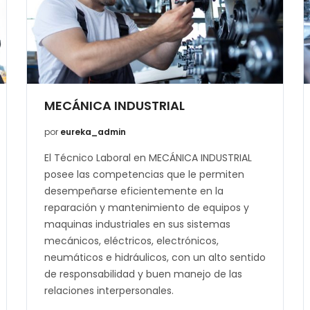
MECÁNICA INDUSTRIAL
por
eureka_admin
El Técnico Laboral en MECÁNICA INDUSTRIAL
posee las competencias que le permiten
desempeñarse eficientemente en la
reparación y mantenimiento de equipos y
maquinas industriales en sus sistemas
mecánicos, eléctricos, electrónicos,
neumáticos e hidráulicos, con un alto sentido
de responsabilidad y buen manejo de las
relaciones interpersonales.