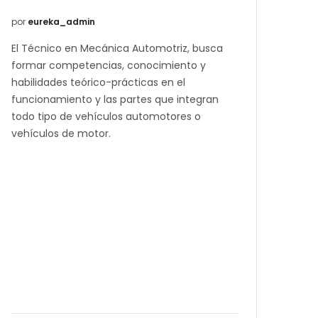
por
eureka_admin
El Técnico en Mecánica Automotriz, busca
formar competencias, conocimiento y
habilidades teórico-prácticas en el
funcionamiento y las partes que integran
todo tipo de vehículos automotores o
vehículos de motor.