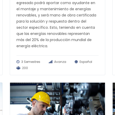
egresado podrá aportar como ayudante en
el montaje y mantenimiento de energías
renovables, y será mano de obra certificada
para la solución y respuesta dentro del
sector específico. Esto, teniendo en cuenta
que las energías renovables representan
más del 20% de la producción mundial de
energía eléctrica.
3 Semestres
Avanza
Español
200