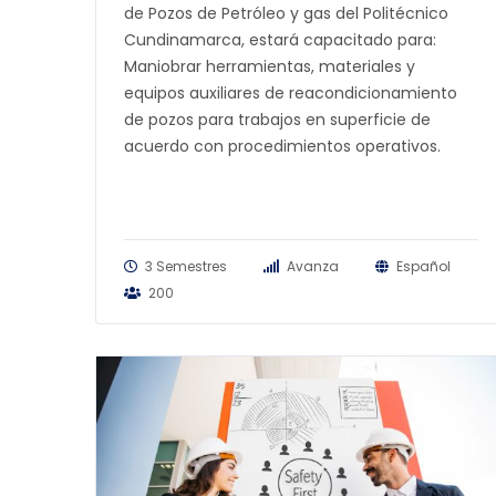
de Pozos de Petróleo y gas del Politécnico
Cundinamarca, estará capacitado para:
Maniobrar herramientas, materiales y
equipos auxiliares de reacondicionamiento
de pozos para trabajos en superficie de
acuerdo con procedimientos operativos.
3 Semestres
Avanza
Español
200