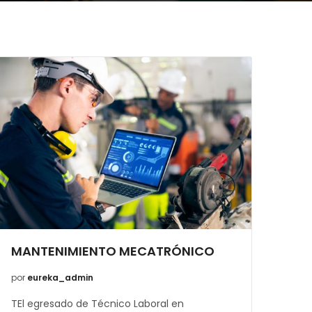
MANTENIMIENTO MECATRÓNICO
por
eureka_admin
TEl egresado de Técnico Laboral en