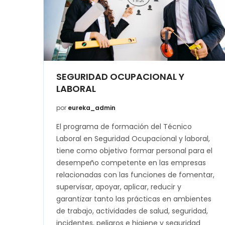
SEGURIDAD OCUPACIONAL Y
LABORAL
por
eureka_admin
El programa de formación del Técnico
Laboral en Seguridad Ocupacional y laboral,
tiene como objetivo formar personal para el
desempeño competente en las empresas
relacionadas con las funciones de fomentar,
supervisar, apoyar, aplicar, reducir y
garantizar tanto las prácticas en ambientes
de trabajo, actividades de salud, seguridad,
incidentes, peligros e higiene y seguridad