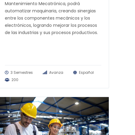
Mantenimiento Mecatrónica, podrá
automatizar maquinaria, creando sinergias
entre los componentes mecánicos y los
electrónicos, logrando mejorar los procesos
de las industrias y sus procesos productivos.
3 Semestres
Avanza
Español
200