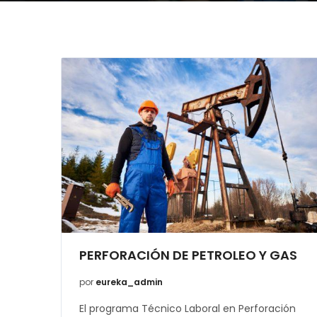
PERFORACIÓN DE PETROLEO Y GAS
por
eureka_admin
El programa Técnico Laboral en Perforación