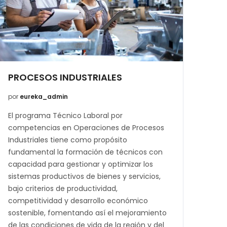
PROCESOS INDUSTRIALES
por
eureka_admin
El programa Técnico Laboral por
competencias en Operaciones de Procesos
Industriales tiene como propósito
fundamental la formación de técnicos con
capacidad para gestionar y optimizar los
sistemas productivos de bienes y servicios,
bajo criterios de productividad,
competitividad y desarrollo económico
sostenible, fomentando así el mejoramiento
de las condiciones de vida de la región y del