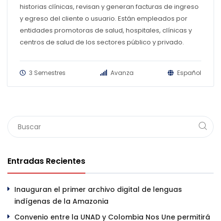
historias clínicas, revisan y generan facturas de ingreso
y egreso del cliente o usuario. Están empleados por
entidades promotoras de salud, hospitales, clínicas y
centros de salud de los sectores público y privado.
3 Semestres
Avanza
Español
Entradas Recientes
Inauguran el primer archivo digital de lenguas
indígenas de la Amazonia
Convenio entre la UNAD y Colombia Nos Une permitirá