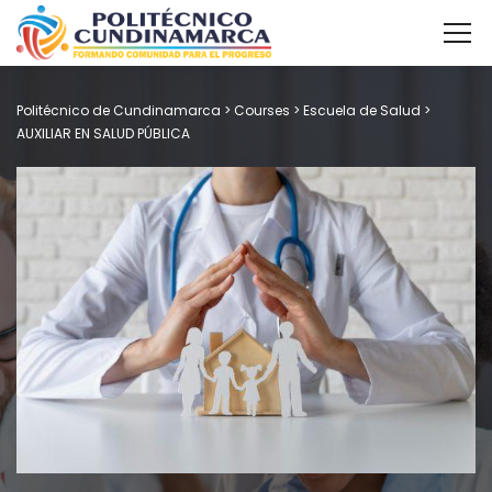
Politécnico de Cundinamarca
>
Courses
>
Escuela de Salud
>
AUXILIAR EN SALUD PÚBLICA