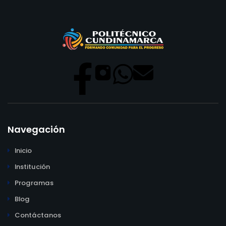
Navegación
Inicio
Institución
Programas
Blog
Contáctanos