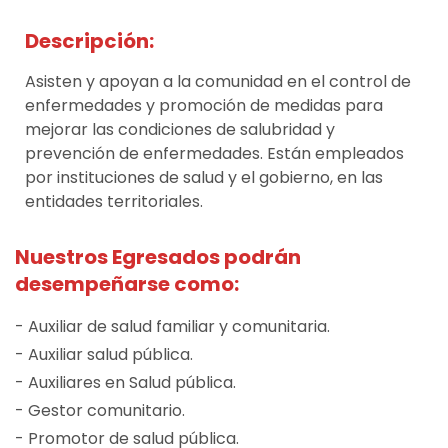
Descripción:
Asisten y apoyan a la comunidad en el control de
enfermedades y promoción de medidas para
mejorar las condiciones de salubridad y
prevención de enfermedades. Están empleados
por instituciones de salud y el gobierno, en las
entidades territoriales.
Nuestros Egresados podrán
desempeñarse como:
- Auxiliar de salud familiar y comunitaria.
- Auxiliar salud pública.
- Auxiliares en Salud pública.
- Gestor comunitario.
- Promotor de salud pública.