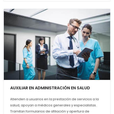
AUXILIAR EN ADMINISTRACIÓN EN SALUD
Atienden a usuarios en la prestación de servicios a la
salud, apoyan a médicos generales y especialistas.
Tramitan formularios de afiliación y apertura de