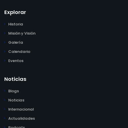
Explorar
Historia
Misión y Visión
Galería
Calendario
Eventos
Noticias
Blogs
Noticias
Internacional
Actualidades
Podcats