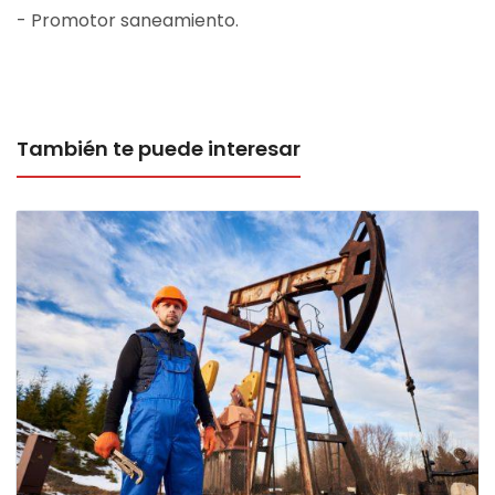
- Promotor saneamiento.
También te puede interesar