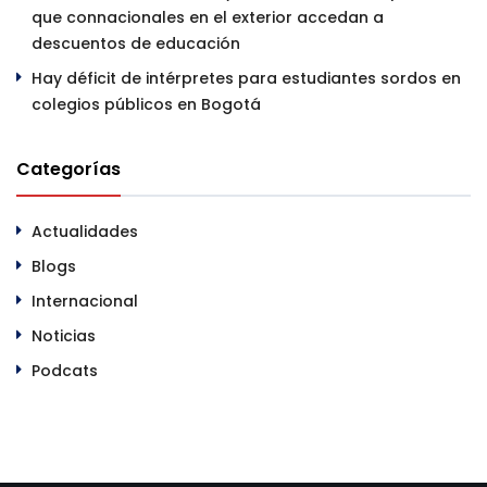
que connacionales en el exterior accedan a
descuentos de educación
Hay déficit de intérpretes para estudiantes sordos en
colegios públicos en Bogotá
Categorías
Actualidades
Blogs
Internacional
Noticias
Podcats