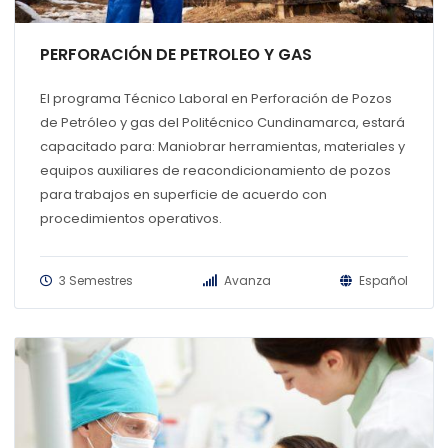
PERFORACIÓN DE PETROLEO Y GAS
El programa Técnico Laboral en Perforación de Pozos
de Petróleo y gas del Politécnico Cundinamarca, estará
capacitado para: Maniobrar herramientas, materiales y
equipos auxiliares de reacondicionamiento de pozos
para trabajos en superficie de acuerdo con
procedimientos operativos.
3 Semestres
Avanza
Español