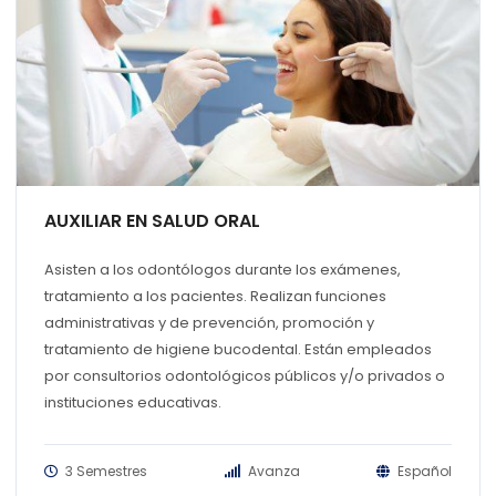
AUXILIAR EN SALUD ORAL
Asisten a los odontólogos durante los exámenes,
tratamiento a los pacientes. Realizan funciones
administrativas y de prevención, promoción y
tratamiento de higiene bucodental. Están empleados
por consultorios odontológicos públicos y/o privados o
instituciones educativas.
3 Semestres
Avanza
Español