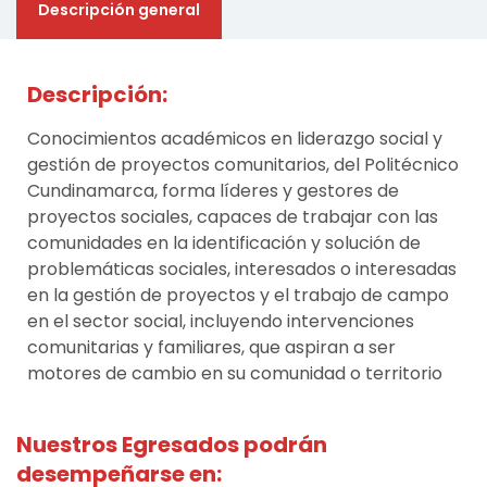
Descripción general
Descripción:
Conocimientos académicos en liderazgo social y
gestión de proyectos comunitarios, del Politécnico
Cundinamarca, forma líderes y gestores de
proyectos sociales, capaces de trabajar con las
comunidades en la identificación y solución de
problemáticas sociales, interesados o interesadas
en la gestión de proyectos y el trabajo de campo
en el sector social, incluyendo intervenciones
comunitarias y familiares, que aspiran a ser
motores de cambio en su comunidad o territorio
Nuestros Egresados podrán
desempeñarse en: