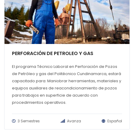
PERFORACIÓN DE PETROLEO Y GAS
El programa Técnico Laboral en Perforación de Pozos
de Petróleo y gas del Politécnico Cundinamarca, estará
capacitado para: Maniobrar herramientas, materiales y
equipos auxiliares de reacondicionamiento de pozos
para trabajos en superficie de acuerdo con
procedimientos operativos.
3 Semestres
Avanza
Español