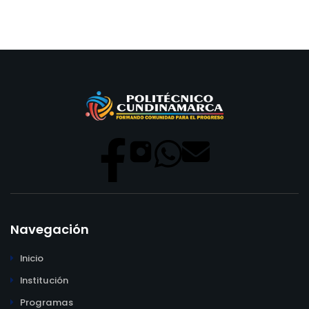
Navegación
Inicio
Institución
Programas