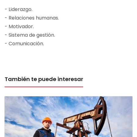
- Liderazgo.
- Relaciones humanas.
- Motivador.
- Sistema de gestión.
- Comunicación.
También te puede interesar