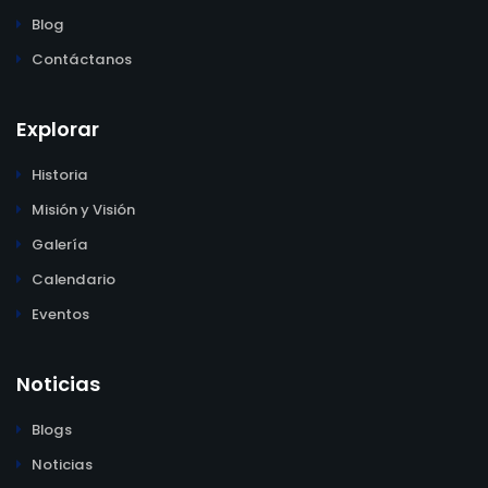
Blog
Contáctanos
Explorar
Historia
Misión y Visión
Galería
Calendario
Eventos
Noticias
Blogs
Noticias