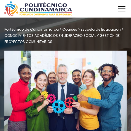
Politécnico de Cundinamarca
>
Courses
>
Escuela de Educación
>
CONOCIMIENTOS ACADÉMICOS EN LIDERAZGO SOCIAL Y GESTIÓN DE
PROYECTOS COMUNITARIOS