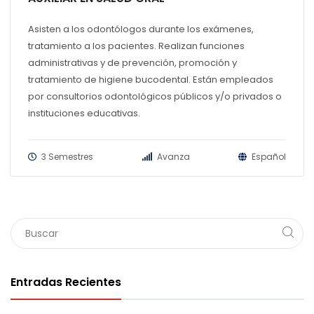
Asisten a los odontólogos durante los exámenes,
tratamiento a los pacientes. Realizan funciones
administrativas y de prevención, promoción y
tratamiento de higiene bucodental. Están empleados
por consultorios odontológicos públicos y/o privados o
instituciones educativas.
3 Semestres
Avanza
Español
Entradas Recientes