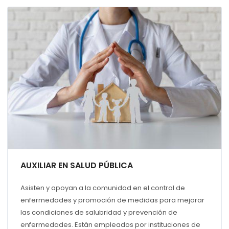
AUXILIAR EN SALUD PÚBLICA
Asisten y apoyan a la comunidad en el control de
enfermedades y promoción de medidas para mejorar
las condiciones de salubridad y prevención de
enfermedades. Están empleados por instituciones de