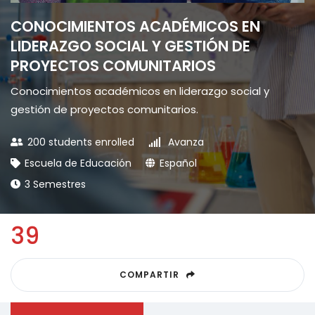
CONOCIMIENTOS ACADÉMICOS EN
LIDERAZGO SOCIAL Y GESTIÓN DE
PROYECTOS COMUNITARIOS
Conocimientos académicos en liderazgo social y
gestión de proyectos comunitarios.
200 students enrolled
Avanza
Escuela de Educación
Español
3 Semestres
39
COMPARTIR