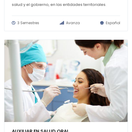
salud y el gobierno, en las entidades territoriales.
3 Semestres
Avanza
Español
AUXILIAR EN SALUD ORAL