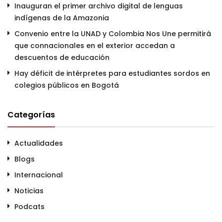
Inauguran el primer archivo digital de lenguas
indígenas de la Amazonia
Convenio entre la UNAD y Colombia Nos Une permitirá
que connacionales en el exterior accedan a
descuentos de educación
Hay déficit de intérpretes para estudiantes sordos en
colegios públicos en Bogotá
Categorías
Actualidades
Blogs
Internacional
Noticias
Podcats