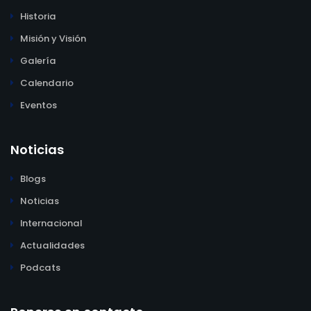
Historia
Misión y Visión
Galería
Calendario
Eventos
Noticias
Blogs
Noticias
Internacional
Actualidades
Podcats