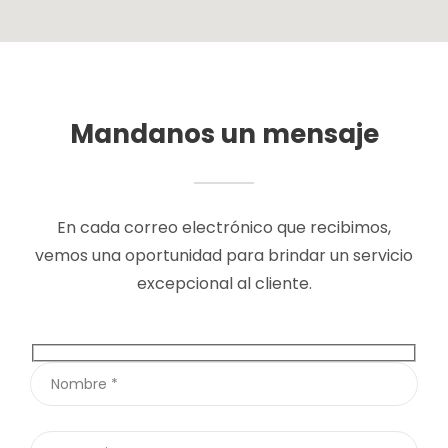
Mandanos un mensaje
En cada correo electrónico que recibimos,
vemos una oportunidad para brindar un servicio
excepcional al cliente.