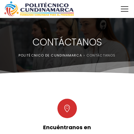
CONTÁCTANOS
POLITÉCNICO DE CUNDINAMARCA
>
CONTÁCTANOS
Encuéntranos en