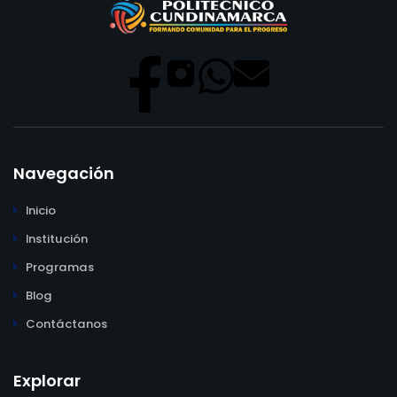
Navegación
Inicio
Institución
Programas
Blog
Contáctanos
Explorar