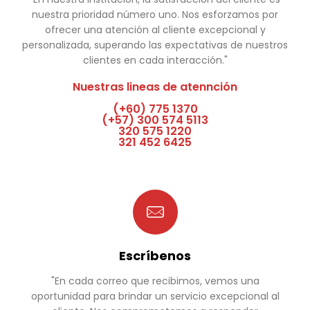
nuestra prioridad número uno. Nos esforzamos por
ofrecer una atención al cliente excepcional y
personalizada, superando las expectativas de nuestros
clientes en cada interacción."
Nuestras lineas de atennción
(+60) 775 1370
(+57) 300 574 5113
320 575 1220
321 452 6425
Escríbenos
"En cada correo que recibimos, vemos una
oportunidad para brindar un servicio excepcional al