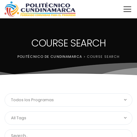
COURSE SEARCH
POLITÉCNICO DE CUNDINAMARCA
>
COURSE SEARCH
Todos los Programas
All Tags