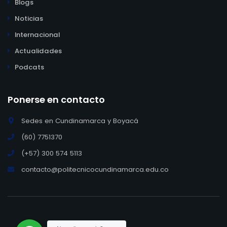
Blogs
Noticias
Internacional
Actualidades
Podcats
Ponerse en contacto
Sedes en Cundinamarca y Boyacá
(60) 7751370
(+57) 300 574 5113
contacto@politecnicocundinamarca.edu.co