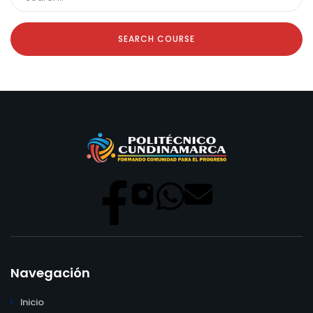
SEARCH COURSE
Navegación
Inicio