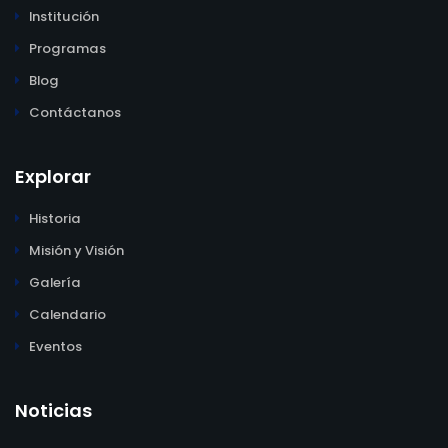
Institución
Programas
Blog
Contáctanos
Explorar
Historia
Misión y Visión
Galería
Calendario
Eventos
Noticias