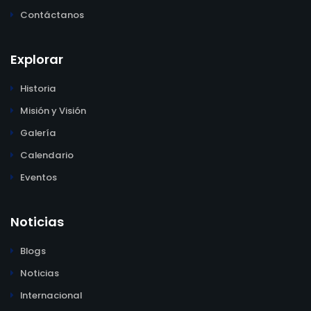
Contáctanos
Explorar
Historia
Misión y Visión
Galería
Calendario
Eventos
Noticias
Blogs
Noticias
Internacional