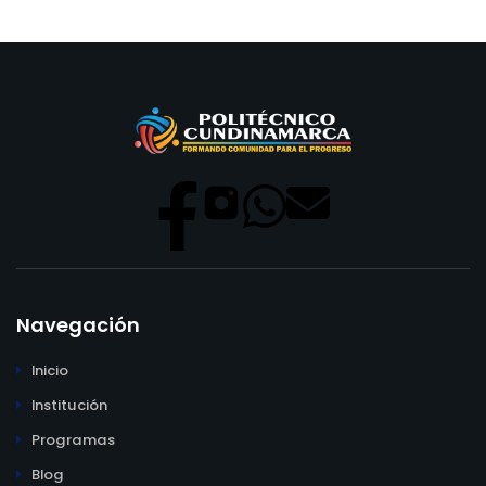
Navegación
Inicio
Institución
Programas
Blog