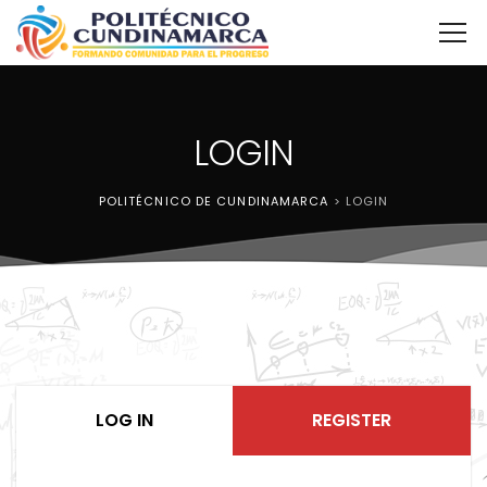
LOGIN
POLITÉCNICO DE CUNDINAMARCA
>
LOGIN
LOG IN
REGISTER