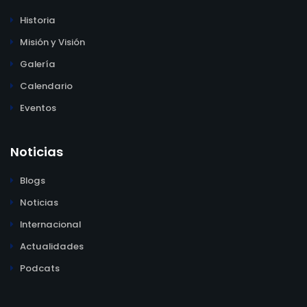
Historia
Misión y Visión
Galería
Calendario
Eventos
Noticias
Blogs
Noticias
Internacional
Actualidades
Podcats