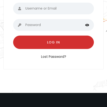
LOG IN
Lost Password?