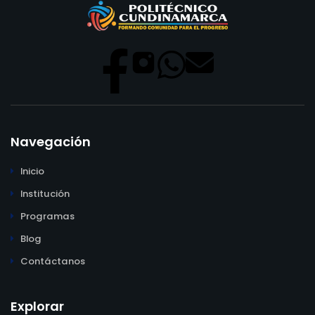
Navegación
Inicio
Institución
Programas
Blog
Contáctanos
Explorar