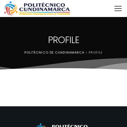
PROFILE
POLITÉCNICO DE CUNDINAMARCA
>
PROFILE