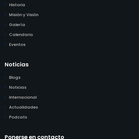
Historia
Misión y Visión
Galería
Calendario
Eventos
Noticias
Blogs
Noticias
Internacional
Actualidades
Podcats
Ponerse en contacto