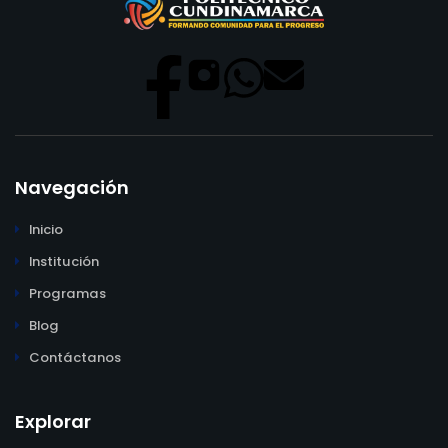
Navegación
Inicio
Institución
Programas
Blog
Contáctanos
Explorar