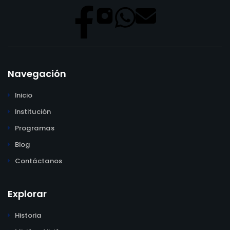
Navegación
Inicio
Institución
Programas
Blog
Contáctanos
Explorar
Historia