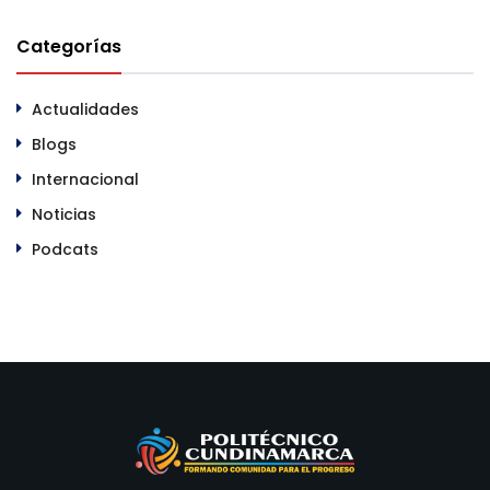
Categorías
Actualidades
Blogs
Internacional
Noticias
Podcats