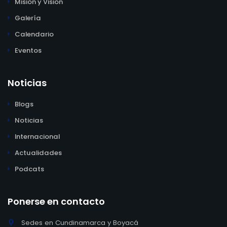
Misión y Visión
Galería
Calendario
Eventos
Noticias
Blogs
Noticias
Internacional
Actualidades
Podcats
Ponerse en contacto
Sedes en Cundinamarca y Boyacá