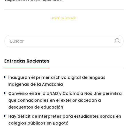
Back to Lesson
Entradas Recientes
Inauguran el primer archivo digital de lenguas
indígenas de la Amazonia
Convenio entre la UNAD y Colombia Nos Une permitirá
que connacionales en el exterior accedan a
descuentos de educación
Hay déficit de intérpretes para estudiantes sordos en
colegios públicos en Bogotá