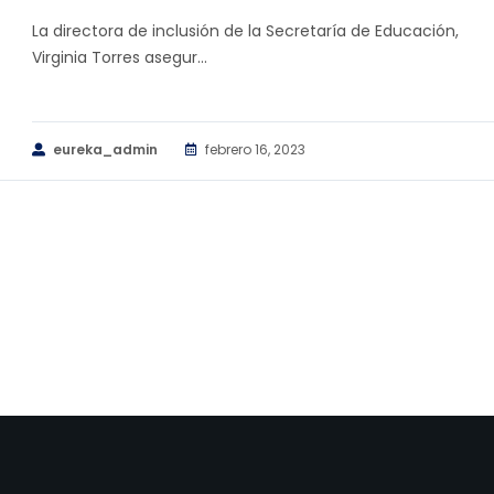
La directora de inclusión de la Secretaría de Educación,
Virginia Torres asegur...
eureka_admin
febrero 16, 2023