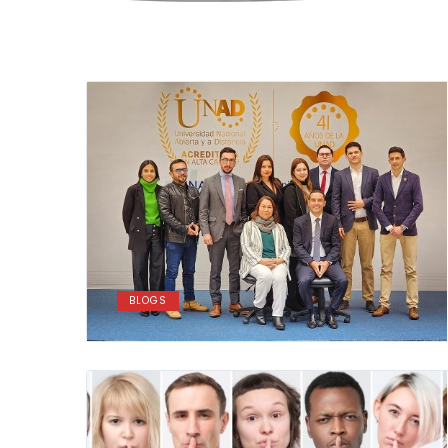
BLOGS