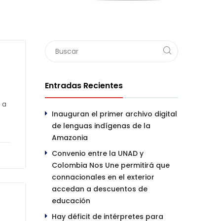
Entradas Recientes
 a
Inauguran el primer archivo digital
de lenguas indígenas de la
Amazonia
Convenio entre la UNAD y
Colombia Nos Une permitirá que
connacionales en el exterior
accedan a descuentos de
educación
Hay déficit de intérpretes para