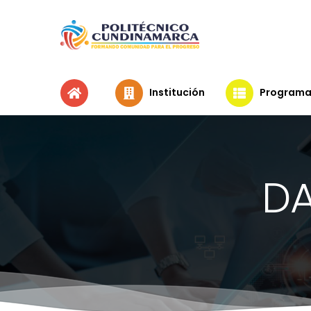
Institución
Programa
DA