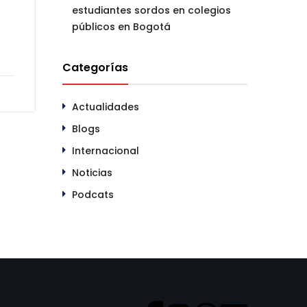
estudiantes sordos en colegios
públicos en Bogotá
Categorías
Actualidades
Blogs
Internacional
Noticias
Podcats