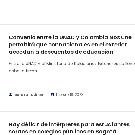
Convenio entre la UNAD y Colombia Nos Une
permitirá que connacionales en el exterior
accedan a descuentos de educación
Entre la UNAD y el Ministerio de Relaciones Exteriores se llevó
cabo la firma...
eureka_admin
febrero 16, 2023
Hay déficit de intérpretes para estudiantes
sordos en colegios públicos en Bogotá