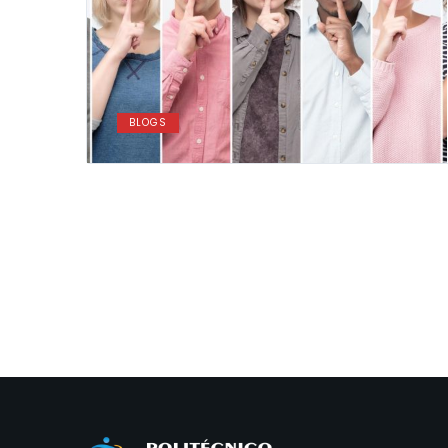
BLOGS